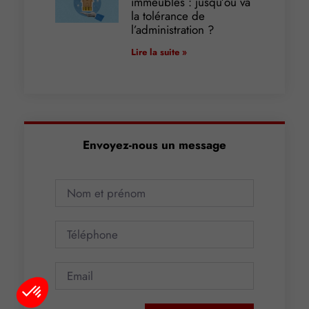
immeubles : jusqu’où va
la tolérance de
l’administration ?
Lire la suite »
Envoyez-nous un message