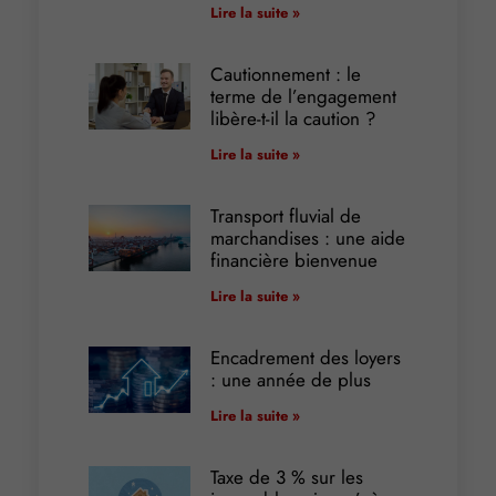
Lire la suite »
Cautionnement : le
terme de l’engagement
libère-t-il la caution ?
Lire la suite »
Transport fluvial de
marchandises : une aide
financière bienvenue
Lire la suite »
Encadrement des loyers
: une année de plus
Lire la suite »
Taxe de 3 % sur les