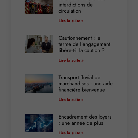
interdictions de
circulation
Lire la suite »
Cautionnement : le
terme de l’engagement
libère-t-il la caution ?
Lire la suite »
Transport fluvial de
marchandises : une aide
financière bienvenue
Lire la suite »
Encadrement des loyers
: une année de plus
Lire la suite »