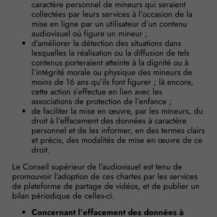
caractère personnel de mineurs qui seraient
collectées par leurs services à l’occasion de la
mise en ligne par un utilisateur d’un contenu
audiovisuel où figure un mineur ;
d’améliorer la détection des situations dans
lesquelles la réalisation ou la diffusion de tels
contenus porteraient atteinte à la dignité ou à
l’intégrité morale ou physique des mineurs de
moins de 16 ans qu’ils font figurer ; là encore,
cette action s’effectue en lien avec les
associations de protection de l’enfance ;
de faciliter la mise en œuvre, par les mineurs, du
droit à l’effacement des données à caractère
personnel et de les informer, en des termes clairs
et précis, des modalités de mise en œuvre de ce
droit.
Le Conseil supérieur de l’audiovisuel est tenu de
promouvoir l’adoption de ces chartes par les services
de plateforme de partage de vidéos, et de publier un
bilan périodique de celles-ci.
Concernant l’effacement des données à