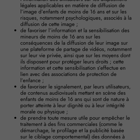
légales applicables en matière de diffusion de
l’image d’enfants de moins de 16 ans et sur les
risques, notamment psychologiques, associés à la
diffusion de cette image ;
de favoriser l’information et la sensibilisation des
mineurs de moins de 16 ans sur les
conséquences de la diffusion de leur image sur
une plateforme de partage de vidéos, notamment
sur leur vie privée, ainsi que sur les moyens dont
ils disposent pour protéger leurs droits ; cette
information et cette sensibilisation s’effectue en
lien avec des associations de protection de
l’enfance ;
de favoriser le signalement, par leurs utilisateurs,
de contenus audiovisuels mettant en scène des
enfants de moins de 16 ans qui sont de nature à
porter atteinte à leur dignité ou à leur intégrité
morale ou physique ;
de prendre toute mesure utile pour empêcher le
traitement à des fins commerciales (comme le
démarchage, le profilage et la publicité basée
sur le ciblage comportemental) des données à