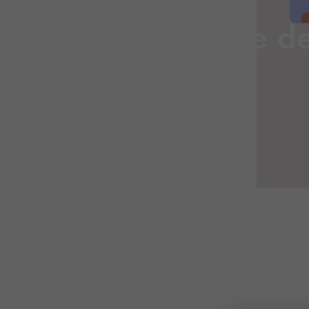
Partage de 