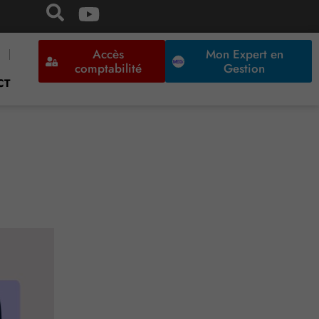
Accès
Mon Expert en
comptabilité
Gestion
CT