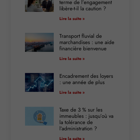
terme de l’engagement
libère-t-il la caution ?
Lire la suite »
Transport fluvial de
marchandises : une aide
financière bienvenue
Lire la suite »
Encadrement des loyers
: une année de plus
Lire la suite »
Taxe de 3 % sur les
immeubles : jusqu’où va
la tolérance de
l’administration ?
Lire la suite »