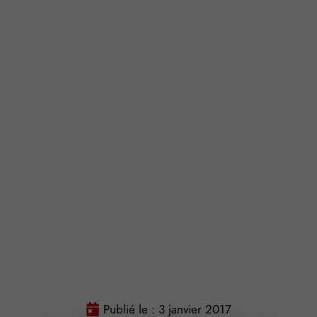
Publié le :
3 janvier 2017