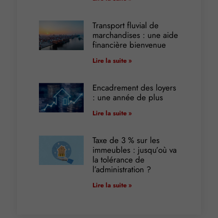
Transport fluvial de
marchandises : une aide
financière bienvenue
Lire la suite »
Encadrement des loyers
: une année de plus
Lire la suite »
Taxe de 3 % sur les
immeubles : jusqu’où va
la tolérance de
l’administration ?
Lire la suite »