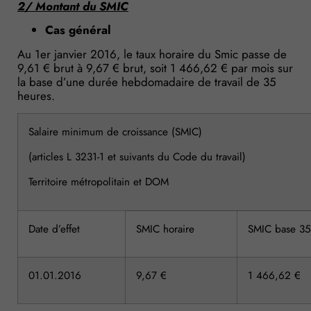
2/ Montant du SMIC
Cas général
Au 1er janvier 2016, le taux horaire du Smic passe de
9,61 € brut à 9,67 € brut, soit 1 466,62 € par mois sur
la base d’une durée hebdomadaire de travail de 35
heures.
Salaire minimum de croissance (SMIC)
(articles L 3231-1 et suivants du Code du travail)
Territoire métropolitain et DOM
Date d’effet
SMIC horaire
SMIC base 35
01.01.2016
9,67 €
1 466,62 €