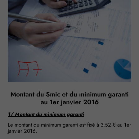
Montant du Smic et du minimum garanti
au 1er janvier 2016
1/ Montant du minimum garanti
Le montant du minimum garanti est fixé à 3,52 € au 1er
janvier 2016.