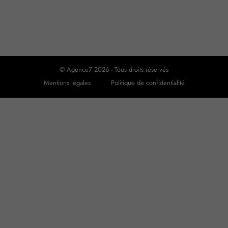
© Agence7 2026 - Tous droits réservés
Mentions légales
Politique de confidentialité