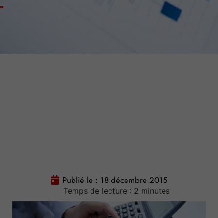
Publié le :
18 décembre 2015
Temps de lecture :
2
minutes