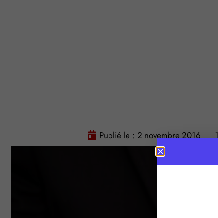
Publié le :
2 novembre 2016