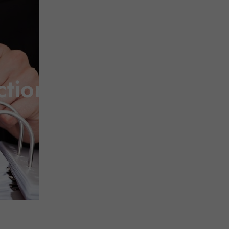
tion du travail ?