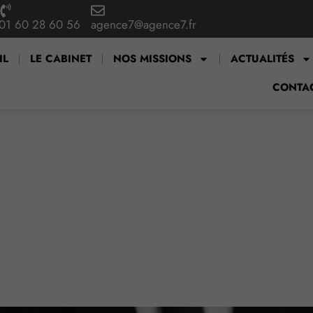
01 60 28 60 56
agence7@agence7.fr
IL
LE CABINET
NOS MISSIONS
ACTUALITÉS
CONTA