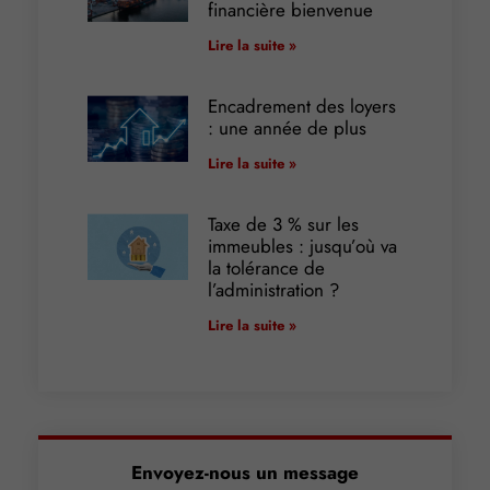
financière bienvenue
Lire la suite »
Encadrement des loyers
: une année de plus
Lire la suite »
Taxe de 3 % sur les
immeubles : jusqu’où va
la tolérance de
l’administration ?
Lire la suite »
Envoyez-nous un message