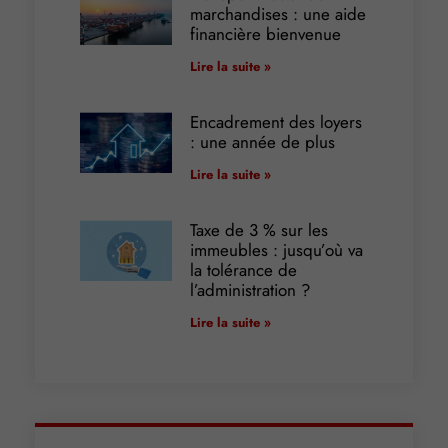
marchandises : une aide
financière bienvenue
Lire la suite »
Encadrement des loyers
: une année de plus
Lire la suite »
Taxe de 3 % sur les
immeubles : jusqu’où va
la tolérance de
l’administration ?
Lire la suite »