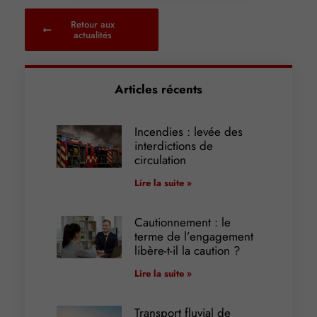
Retour aux
actualités
Articles récents
Incendies : levée des
interdictions de
circulation
Lire la suite »
Cautionnement : le
terme de l’engagement
libère-t-il la caution ?
Lire la suite »
Transport fluvial de