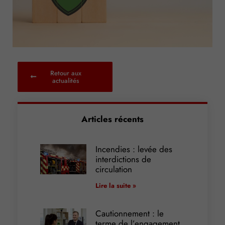
Retour aux
actualités
Articles récents
Incendies : levée des
interdictions de
circulation
Lire la suite »
Cautionnement : le
terme de l’engagement