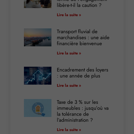
libère-t-il la caution ?
Lire la suite »
Transport fluvial de
marchandises : une aide
financière bienvenue
Lire la suite »
Encadrement des loyers
: une année de plus
Lire la suite »
Taxe de 3 % sur les
immeubles : jusqu’où va
la tolérance de
l’administration ?
Lire la suite »