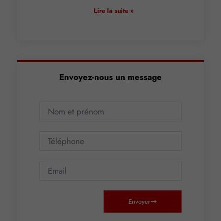
Lire la suite »
Envoyez-nous un message
Envoyer