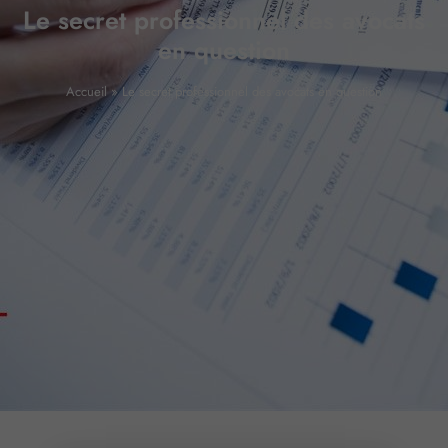
Le secret professionnel des avocats
en question
Accueil
»
Le secret professionnel des avocats en question