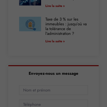
Lire la suite »
Taxe de 3 % sur les
immeubles : jusqu’où va
la tolérance de
l’administration ?
Lire la suite »
Envoyez-nous un message