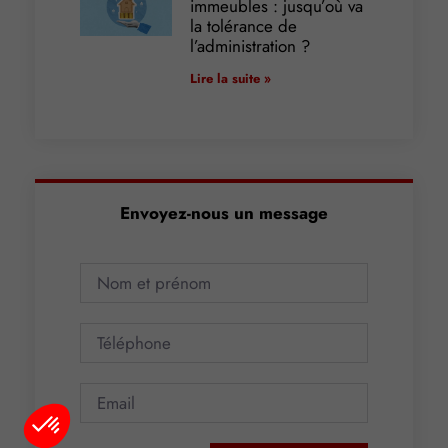
immeubles : jusqu’où va
la tolérance de
l’administration ?
Lire la suite »
Envoyez-nous un message