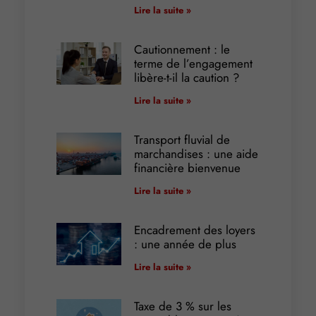
Lire la suite »
Cautionnement : le
terme de l’engagement
libère-t-il la caution ?
Lire la suite »
Transport fluvial de
marchandises : une aide
financière bienvenue
Lire la suite »
Encadrement des loyers
: une année de plus
Lire la suite »
Taxe de 3 % sur les