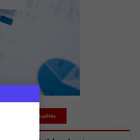
Retour aux actualités