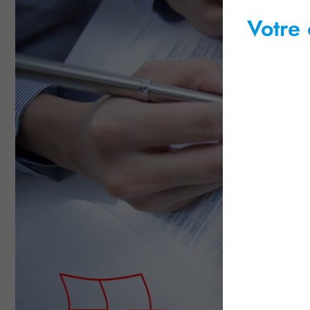
Votre 