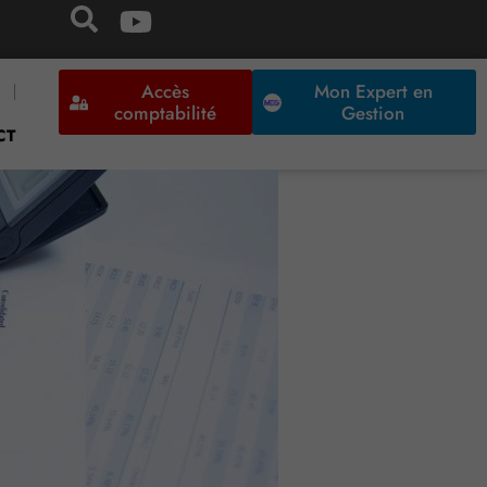
Accès
Mon Expert en
comptabilité
Gestion
CT