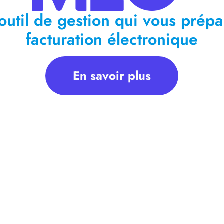
outil de gestion qui vous prépa
facturation électronique
En savoir plus