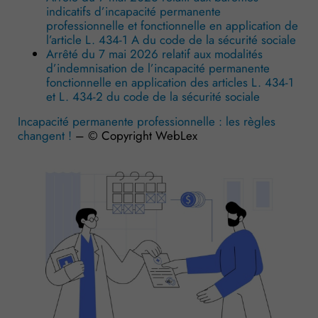
indicatifs d’incapacité permanente
professionnelle et fonctionnelle en application de
l’article L. 434-1 A du code de la sécurité sociale
Arrêté du 7 mai 2026 relatif aux modalités
d’indemnisation de l’incapacité permanente
fonctionnelle en application des articles L. 434-1
et L. 434-2 du code de la sécurité sociale
Incapacité permanente professionnelle : les règles
changent !
– © Copyright WebLex