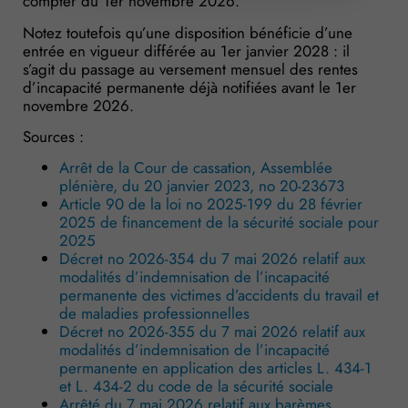
compter du 1er novembre 2026.
Notez toutefois qu’une disposition bénéficie d’une
entrée en vigueur différée au 1er janvier 2028 : il
s’agit du passage au versement mensuel des rentes
d’incapacité permanente déjà notifiées avant le 1er
novembre 2026.
Sources :
Arrêt de la Cour de cassation, Assemblée
plénière, du 20 janvier 2023, no 20-23673
Article 90 de la loi no 2025-199 du 28 février
2025 de financement de la sécurité sociale pour
2025
Décret no 2026-354 du 7 mai 2026 relatif aux
modalités d’indemnisation de l’incapacité
permanente des victimes d’accidents du travail et
de maladies professionnelles
Décret no 2026-355 du 7 mai 2026 relatif aux
modalités d’indemnisation de l’incapacité
permanente en application des articles L. 434-1
et L. 434-2 du code de la sécurité sociale
Arrêté du 7 mai 2026 relatif aux barèmes