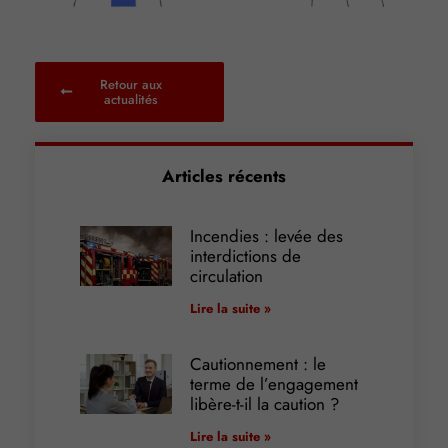
Retour aux
actualités
Articles récents
Incendies : levée des
interdictions de
circulation
Lire la suite »
Cautionnement : le
terme de l’engagement
libère-t-il la caution ?
Lire la suite »