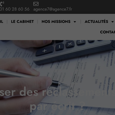
01 60 28 60 56
agence7@agence7.fr
IL
LE CABINET
NOS MISSIONS
ACTUALITÉS
CONTA
oser des reclassemen
par écrit ?