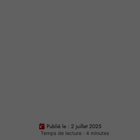
Publié le :
2 juillet 2025
Temps de lecture :
4
minutes