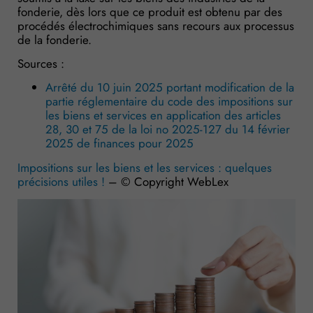
fonderie, dès lors que ce produit est obtenu par des
procédés électrochimiques sans recours aux processus
de la fonderie.
Sources :
Arrêté du 10 juin 2025 portant modification de la
partie réglementaire du code des impositions sur
les biens et services en application des articles
28, 30 et 75 de la loi no 2025-127 du 14 février
2025 de finances pour 2025
Impositions sur les biens et les services : quelques
précisions utiles !
– © Copyright WebLex