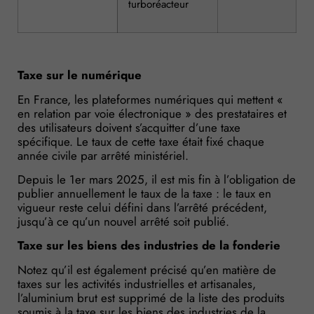
turboréacteur
Taxe sur le numérique
En France, les plateformes numériques qui mettent «
en relation par voie électronique » des prestataires et
des utilisateurs doivent s’acquitter d’une taxe
spécifique. Le taux de cette taxe était fixé chaque
année civile par arrêté ministériel.
Depuis le 1er mars 2025, il est mis fin à l’obligation de
publier annuellement le taux de la taxe : le taux en
vigueur reste celui défini dans l’arrêté précédent,
jusqu’à ce qu’un nouvel arrêté soit publié.
Taxe sur les biens des industries de la fonderie
Notez qu’il est également précisé qu’en matière de
taxes sur les activités industrielles et artisanales,
l’aluminium brut est supprimé de la liste des produits
soumis à la taxe sur les biens des industries de la