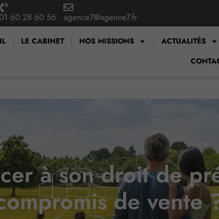
01 60 28 60 56
agence7@agence7.fr
IL
LE CABINET
NOS MISSIONS
ACTUALITÉS
CONTA
ncer à son droit de p
compromis de vente 