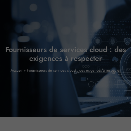
Fournisseurs de services cloud : des
exigences à respecter
Accueil
»
Fournisseurs de services cloud : des exigences à respecter