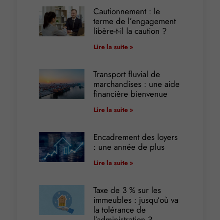
Cautionnement : le
terme de l’engagement
libère-t-il la caution ?
Lire la suite »
Transport fluvial de
marchandises : une aide
financière bienvenue
Lire la suite »
Encadrement des loyers
: une année de plus
Lire la suite »
Taxe de 3 % sur les
immeubles : jusqu’où va
la tolérance de
l’administration ?