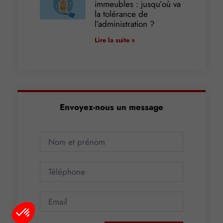
immeubles : jusqu’où va
la tolérance de
l’administration ?
Lire la suite »
Envoyez-nous un message