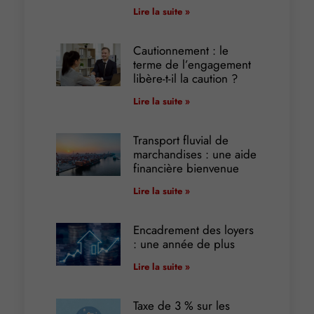
Lire la suite »
Cautionnement : le
terme de l’engagement
libère-t-il la caution ?
Lire la suite »
Transport fluvial de
marchandises : une aide
financière bienvenue
Lire la suite »
Encadrement des loyers
: une année de plus
Lire la suite »
Taxe de 3 % sur les