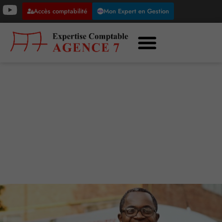
Accès comptabilité
Mon Expert en Gestion