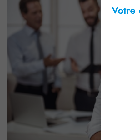
Votre 