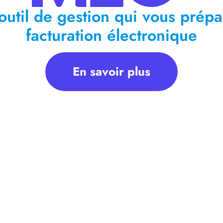
outil de gestion qui vous prépa
facturation électronique
En savoir plus