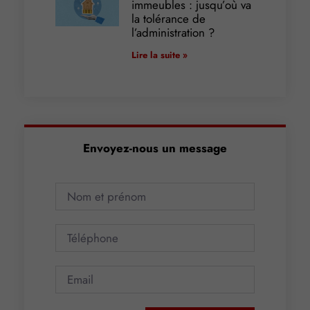
immeubles : jusqu’où va
la tolérance de
l’administration ?
Lire la suite »
Envoyez-nous un message