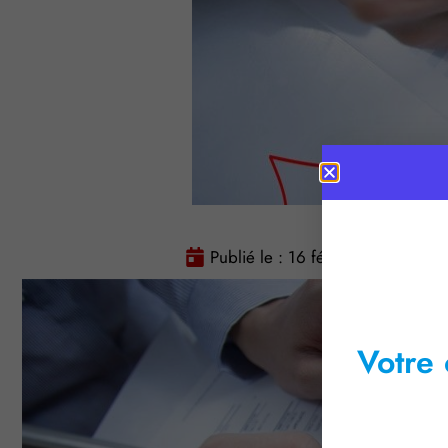
Publié le :
16 février 2016
Te
Votre 