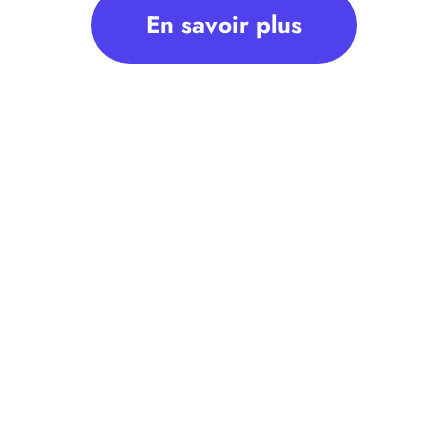
En savoir plus