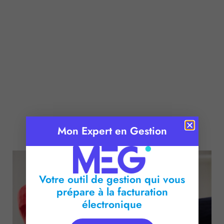
Publié le :
10 octobre 2016
Mon Expert en Gestion
Temps de lecture :
2
minutes
Votre outil de gestion qui vous
prépare à la facturation
électronique