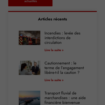
actualités
Articles récents
Incendies : levée des
interdictions de
circulation
Lire la suite »
Cautionnement : le
terme de l’engagement
libère-t-il la caution ?
Lire la suite »
Transport fluvial de
marchandises : une aide
financière bienvenue