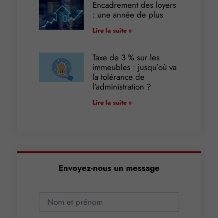
Encadrement des loyers
: une année de plus
Lire la suite »
Taxe de 3 % sur les
immeubles : jusqu’où va
la tolérance de
l’administration ?
Lire la suite »
Envoyez-nous un message