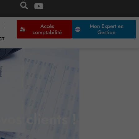
Accès
Mon Expert en
comptabilité
Gestion
CT
vos clients !