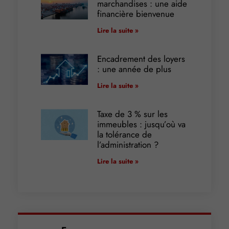
marchandises : une aide
financière bienvenue
Lire la suite »
Encadrement des loyers
: une année de plus
Lire la suite »
Taxe de 3 % sur les
immeubles : jusqu’où va
la tolérance de
l’administration ?
Lire la suite »