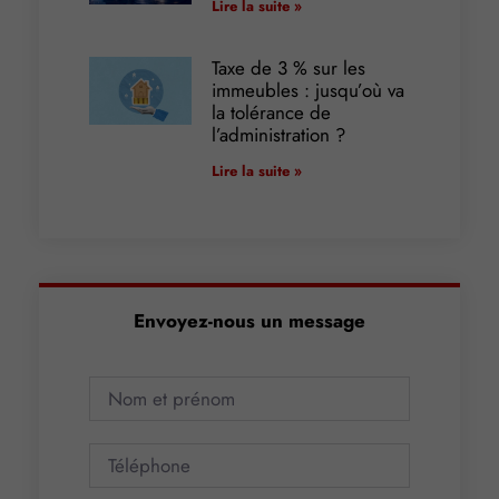
Lire la suite »
Taxe de 3 % sur les
immeubles : jusqu’où va
la tolérance de
l’administration ?
Lire la suite »
Envoyez-nous un message