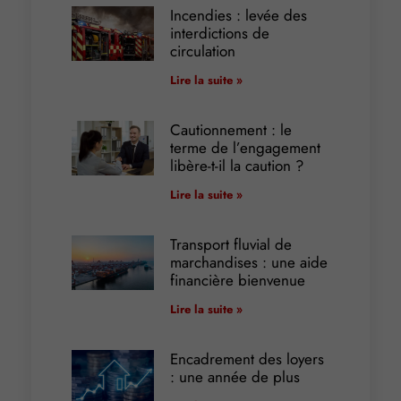
Incendies : levée des
interdictions de
circulation
Lire la suite »
Cautionnement : le
terme de l’engagement
libère-t-il la caution ?
Lire la suite »
Transport fluvial de
marchandises : une aide
financière bienvenue
Lire la suite »
Encadrement des loyers
: une année de plus