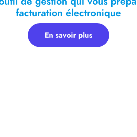
outil de gestion qui vous prépa
facturation électronique
En savoir plus