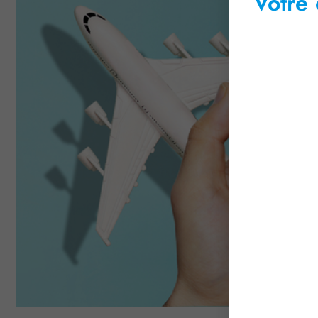
Votre 