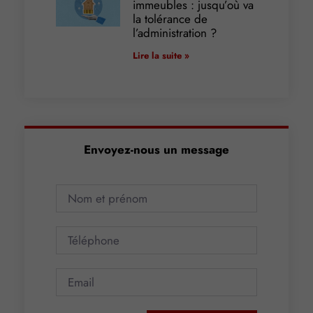
immeubles : jusqu’où va
la tolérance de
l’administration ?
Lire la suite »
Envoyez-nous un message