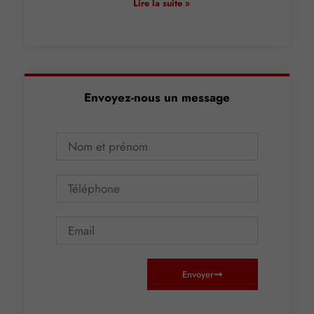
Lire la suite »
Envoyez-nous un message
Envoyer