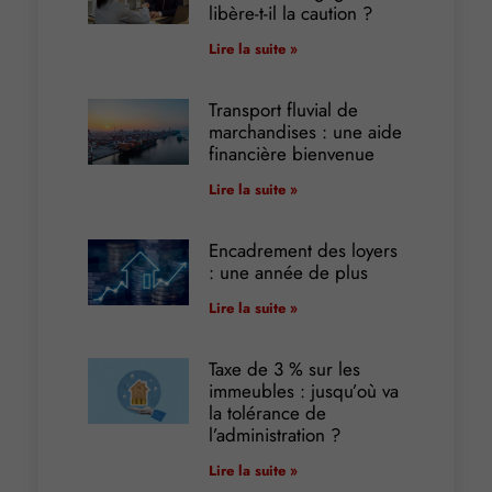
libère-t-il la caution ?
Lire la suite »
Transport fluvial de
marchandises : une aide
financière bienvenue
Lire la suite »
Encadrement des loyers
: une année de plus
Lire la suite »
Taxe de 3 % sur les
immeubles : jusqu’où va
la tolérance de
l’administration ?
Lire la suite »