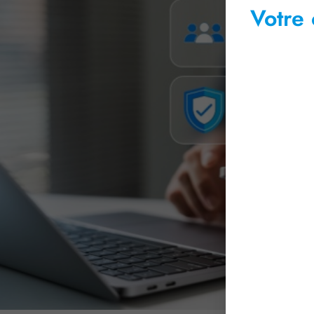
Votre 