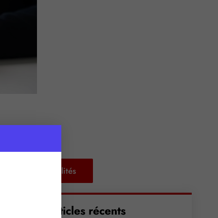
Retour aux actualités
Articles récents