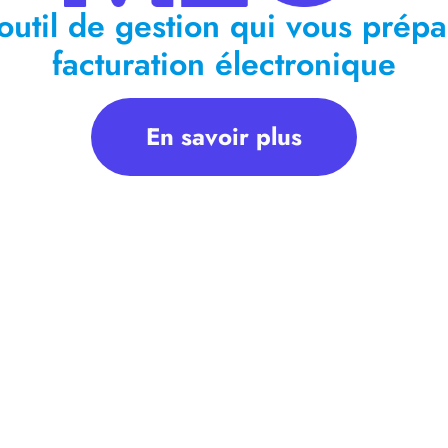
outil de gestion qui vous prépa
facturation électronique
En savoir plus