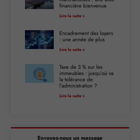
financière bienvenue
Lire la suite »
Encadrement des loyers
: une année de plus
Lire la suite »
Taxe de 3 % sur les
immeubles : jusqu’où va
la tolérance de
l’administration ?
Lire la suite »
Envoyez-nous un message