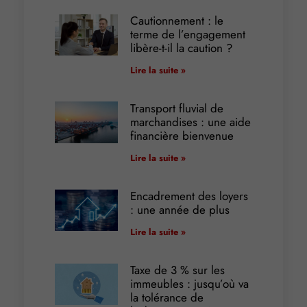
Cautionnement : le
terme de l’engagement
libère-t-il la caution ?
Lire la suite »
Transport fluvial de
marchandises : une aide
financière bienvenue
Lire la suite »
Encadrement des loyers
: une année de plus
Lire la suite »
Taxe de 3 % sur les
immeubles : jusqu’où va
la tolérance de