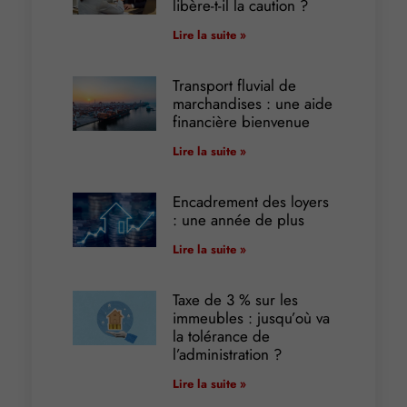
libère-t-il la caution ?
Lire la suite »
Transport fluvial de
marchandises : une aide
financière bienvenue
Lire la suite »
Encadrement des loyers
: une année de plus
Lire la suite »
Taxe de 3 % sur les
immeubles : jusqu’où va
la tolérance de
l’administration ?
Lire la suite »