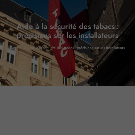
Aide à la sécurité des tabacs :
précisions sur les installateurs
Accueil
»
Aide à la sécurité des tabacs : précisions sur les installateurs