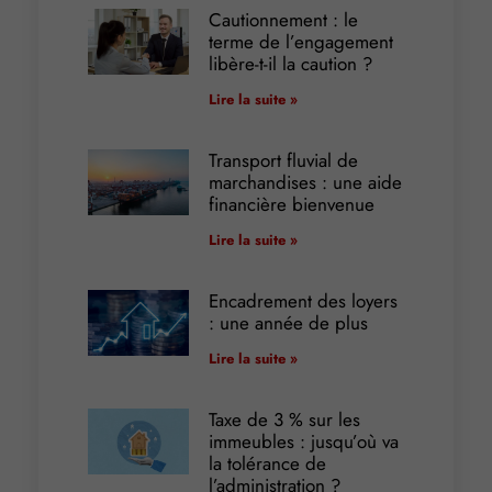
Cautionnement : le
terme de l’engagement
libère-t-il la caution ?
Lire la suite »
Transport fluvial de
marchandises : une aide
financière bienvenue
Lire la suite »
Encadrement des loyers
: une année de plus
Lire la suite »
Taxe de 3 % sur les
immeubles : jusqu’où va
la tolérance de
l’administration ?