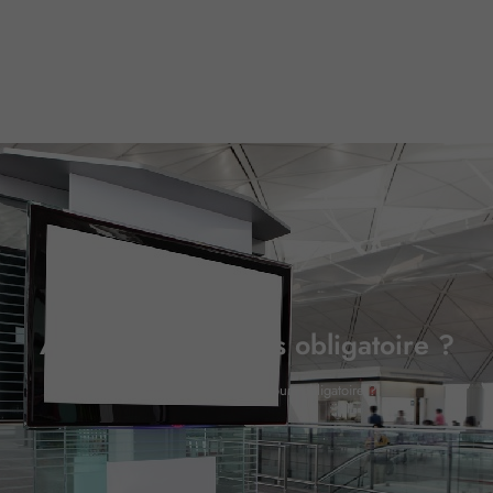
Affichage : toujours obligatoire ?
Accueil
»
Affichage : toujours obligatoire ?