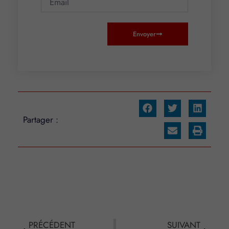
Envoyer
Partager :
PRÉCÉDENT
SUIVANT