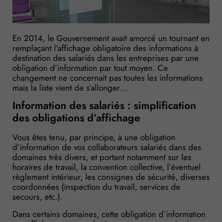
En 2014, le Gouvernement avait amorcé un tournant en
remplaçant l’affichage obligatoire des informations à
destination des salariés dans les entreprises par une
obligation d’information par tout moyen. Ce
changement ne concernait pas toutes les informations
mais la liste vient de s’allonger…
Information des salariés : simplification
des obligations d’affichage
Vous êtes tenu, par principe, à une obligation
d’information de vos collaborateurs salariés dans des
domaines très divers, et portant notamment sur les
horaires de travail, la convention collective, l’éventuel
règlement intérieur, les consignes de sécurité, diverses
coordonnées (inspection du travail, services de
secours, etc.).
Dans certains domaines, cette obligation d’information