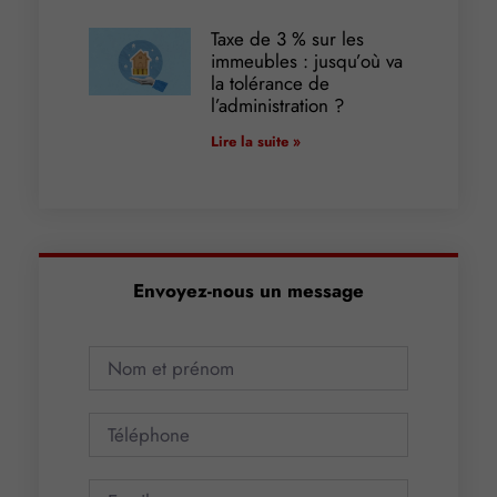
Taxe de 3 % sur les
immeubles : jusqu’où va
la tolérance de
l’administration ?
Lire la suite »
Envoyez-nous un message