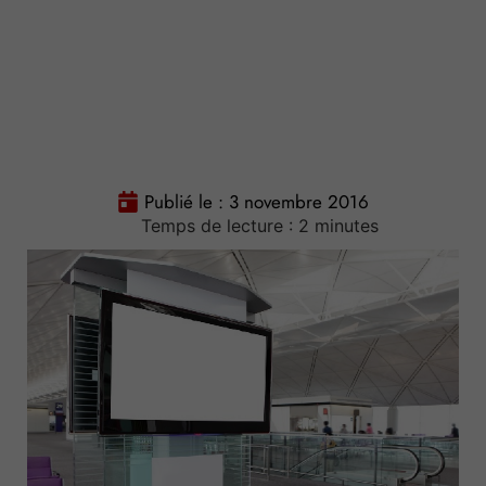
Publié le :
3 novembre 2016
Temps de lecture :
2
minutes