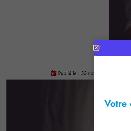
Publié le :
30 novembre 2016
Votre 