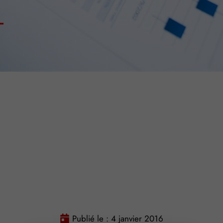
Publié le :
4 janvier 2016